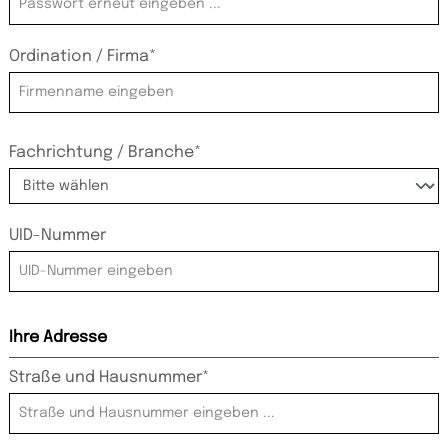
Ordination / Firma*
Fachrichtung / Branche*
UID-Nummer
Ihre Adresse
Straße und Hausnummer*