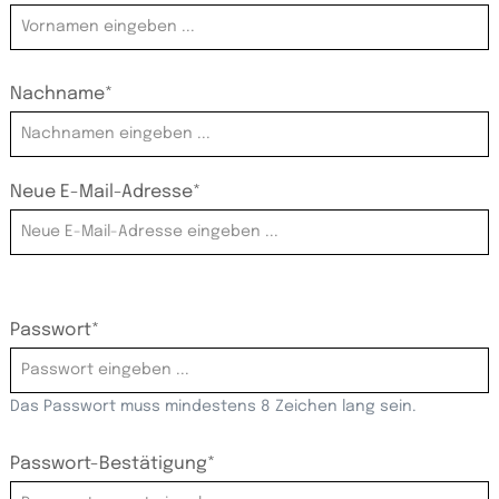
Nachname*
Neue E-Mail-Adresse*
Passwort*
Das Passwort muss mindestens 8 Zeichen lang sein.
Passwort-Bestätigung*