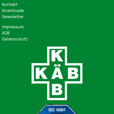
Kontakt
Downloads
Newsletter
Impressum
AGB
Datenschutz