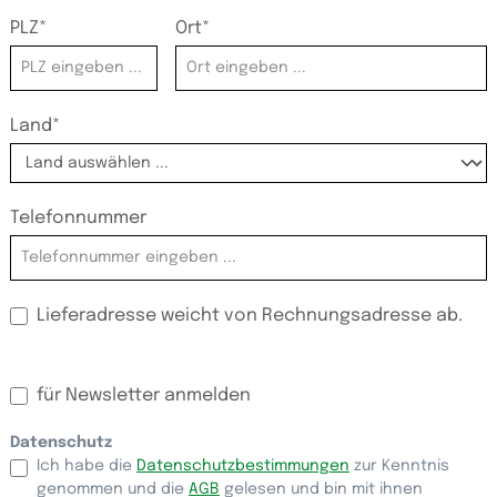
PLZ
*
Ort*
Land*
Telefonnummer
Lieferadresse weicht von Rechnungsadresse ab.
für Newsletter anmelden
Datenschutz
Ich habe die
Datenschutzbestimmungen
zur Kenntnis
genommen und die
AGB
gelesen und bin mit ihnen