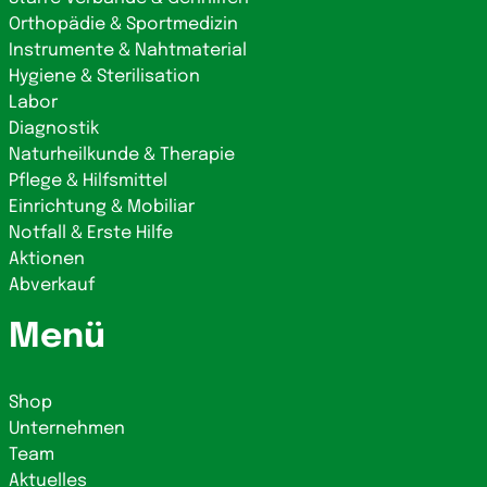
Orthopädie & Sportmedizin
Instrumente & Nahtmaterial
Hygiene & Sterilisation
Labor
Diagnostik
Naturheilkunde & Therapie
Pflege & Hilfsmittel
Einrichtung & Mobiliar
Notfall & Erste Hilfe
Aktionen
Abverkauf
Menü
Shop
Unternehmen
Team
Aktuelles