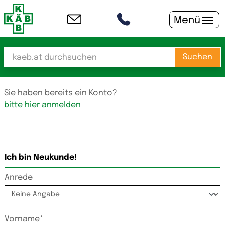
Menü
Suchen
Sie haben bereits ein Konto?
bitte hier anmelden
Ich bin Neukunde!
Anrede
Vorname*