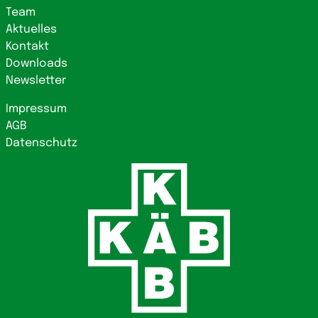
Team
Aktuelles
Kontakt
Downloads
Newsletter
Impressum
AGB
Datenschutz