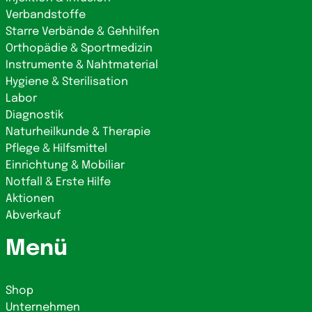
Verbandstoffe
Starre Verbände & Gehhilfen
Orthopädie & Sportmedizin
Instrumente & Nahtmaterial
Hygiene & Sterilisation
Labor
Diagnostik
Naturheilkunde & Therapie
Pflege & Hilfsmittel
Einrichtung & Mobiliar
Notfall & Erste Hilfe
Aktionen
Abverkauf
Menü
Shop
Unternehmen