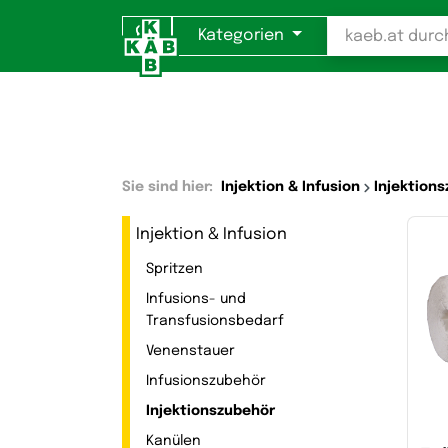
Kategorien
Sie sind hier:
Injektion & Infusion
Injektion
Injektion & Infusion
Spritzen
Infusions- und
Transfusionsbedarf
Venenstauer
Infusionszubehör
Injektionszubehör
Kanülen