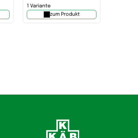
1 Variante
zum Produkt