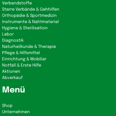
Verbandstoffe
Starre Verbände & Gehhilfen
Orthopädie & Sportmedizin
Instrumente & Nahtmaterial
Hygiene & Sterilisation
Labor
Diagnostik
Naturheilkunde & Therapie
Pflege & Hilfsmittel
Einrichtung & Mobiliar
Notfall & Erste Hilfe
Aktionen
Abverkauf
Menü
Shop
Unternehmen