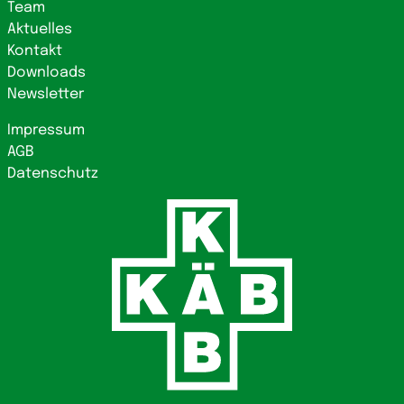
Team
Aktuelles
Kontakt
Downloads
Newsletter
Impressum
AGB
Datenschutz