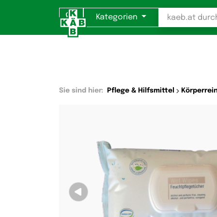
Kategorien
Sie sind hier:
Pflege & Hilfsmittel
Körperrei