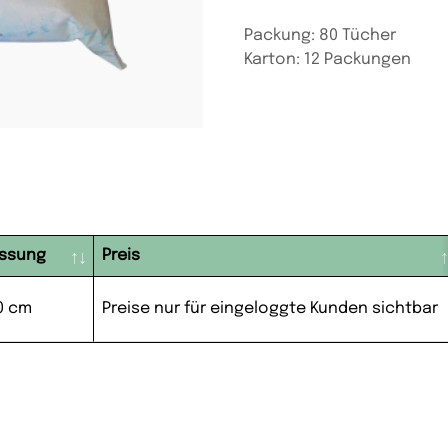
Packung: 80 Tücher
Karton: 12 Packungen
ssung
Preis
20 cm
Preise nur für eingeloggte Kunden sichtbar