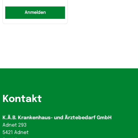
Anmelden
Kontakt
K.Ä.B. Krankenhaus- und Ärztebedarf GmbH
Adnet 293
5421 Adnet