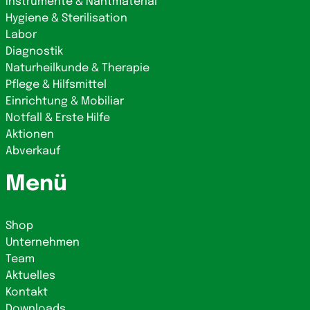
Instrumente & Nahtmaterial
Hygiene & Sterilisation
Labor
Diagnostik
Naturheilkunde & Therapie
Pflege & Hilfsmittel
Einrichtung & Mobiliar
Notfall & Erste Hilfe
Aktionen
Abverkauf
Menü
Shop
Unternehmen
Team
Aktuelles
Kontakt
Downloads