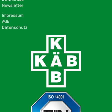
Newsletter
Impressum
AGB
Datenschutz