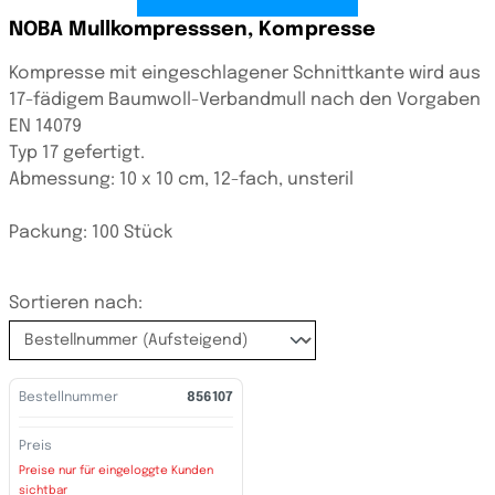
NOBA Mullkompresssen, Kompresse
Kompresse mit eingeschlagener Schnittkante wird aus
17-fädigem Baumwoll-Verbandmull nach den Vorgaben
EN 14079
Typ 17 gefertigt.
Abmessung: 10 x 10 cm, 12-fach, unsteril
Packung: 100 Stück
Sortieren nach:
Bestellnummer
856107
Preis
Preise nur für eingeloggte Kunden
sichtbar