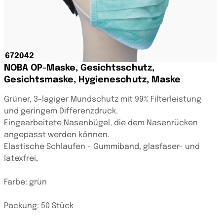
NOBA OP-Maske, Gesichtsschutz,
Gesichtsmaske, Hygieneschutz, Maske
Grüner, 3-lagiger Mundschutz mit 99% Filterleistung
und geringem Differenzdruck.
Eingearbeitete Nasenbügel, die dem Nasenrücken
angepasst werden können.
Elastische Schlaufen - Gummiband, glasfaser- und
latexfrei,
Farbe: grün
Packung: 50 Stück