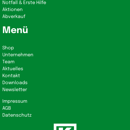
Notfall & Erste Hilfe
Aktionen
Abverkauf
Menü
Shop
Unternehmen
Team
Aktuelles
Kontakt
Downloads
Newsletter
Impressum
AGB
Datenschutz