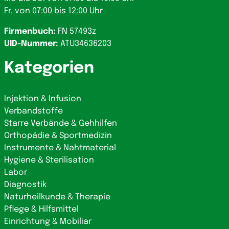
Fr. von 07:00 bis 12:00 Uhr
Firmenbuch:
FN 57493z
UID-Nummer:
ATU34636203
Kategorien
Injektion & Infusion
Verbandstoffe
Starre Verbände & Gehhilfen
Orthopädie & Sportmedizin
Instrumente & Nahtmaterial
Hygiene & Sterilisation
Labor
Diagnostik
Naturheilkunde & Therapie
Pflege & Hilfsmittel
Einrichtung & Mobiliar