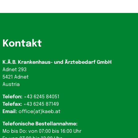
Kontakt
K.Ä.B. Krankenhaus- und Ärztebedarf GmbH
Adnet 293
5421 Adnet
Austria
Telefon:
+43 6245 84051
Telefax:
+43 6245 87149
Email:
office(at)kaeb.at
Telefonische Bestellannahme:
Mo bis Do: von 07:00 bis 16:00 Uhr