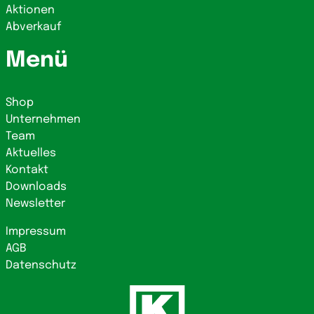
Aktionen
Abverkauf
Menü
Shop
Unternehmen
Team
Aktuelles
Kontakt
Downloads
Newsletter
Impressum
AGB
Datenschutz