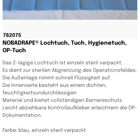
NOBADRAPE® Lochtuch, Tuch, Hygienetuch,
OP-Tuch
Das 2-lagige Lochtuch ist einzeln steril verpackt.
Es dient zur sterilen Abgrenzung des Operationsfeldes.
Die Außenlage nimmt schnell Flüssigkeit auf.
Die Innenseite besteht aus einem dichten,
feuchtigkeitsundurchlässigen
Material und bietet vollständigen Barriereschutz.
Leicht abziehbare Kontrollaufkleber erleichtern die OP-
Dokumentation.
Farbe: blau, einzeln steril verpackt