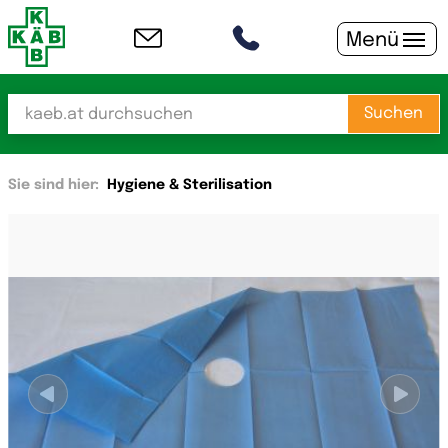
Menü
Suchen
Sie sind hier:
Hygiene & Sterilisation