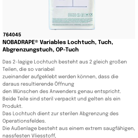
NOBADRAPE® Variables Lochtuch, Tuch,
Abgrenzungstuch, OP-Tuch
Das 2-lagige Lochtuch besteht aus 2 gleich großen
Teilen, die so variabel
zueinander aufgeklebt werden können, dass die
daraus resultierende Öffnung
den Wünschen des Anwenders genau entspricht.
Beide Teile sind steril verpackt und gelten als ein
Produkt.
Das Lochtuch dient zur sterilen Abgrenzung des
Operationsfeldes.
Die Außenlage besteht aus einem extrem saugfähigen,
nassfesten Vliesstoff,