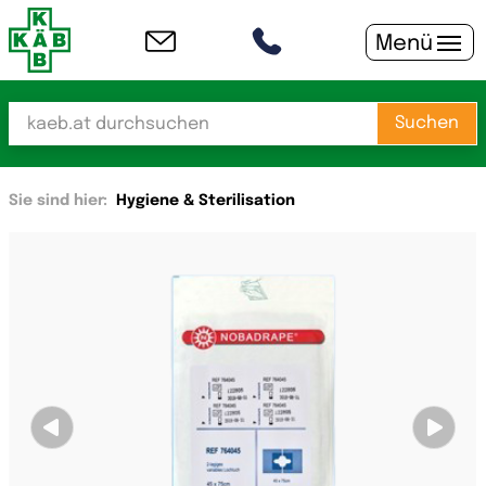
Menü
Suchen
Sie sind hier:
Hygiene & Sterilisation