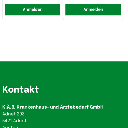
Anmelden
Anmelden
Kontakt
K.Ä.B. Krankenhaus- und Ärztebedarf GmbH
Adnet 293
5421 Adnet
Austria