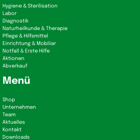
Hygiene & Sterilisation
Labor
Diagnostik
Naturheilkunde & Therapie
Pflege & Hilfsmittel
Einrichtung & Mobiliar
Notfall & Erste Hilfe
Aktionen
Abverkauf
Menü
Shop
Unternehmen
Team
Aktuelles
Kontakt
Downloads