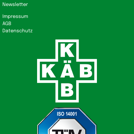
Newsletter
Impressum
AGB
Datenschutz